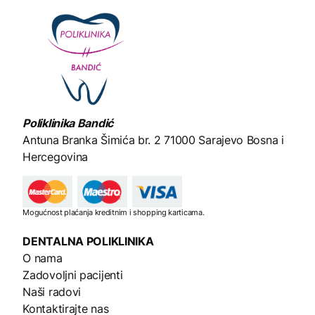
Poliklinika Bandić
Antuna Branka Šimića br. 2
71000 Sarajevo Bosna i
Hercegovina
Mogućnost plaćanja kreditnim i shopping karticama.
DENTALNA
POLIKLINIKA
O nama
Zadovoljni pacijenti
Naši radovi
Kontaktirajte nas