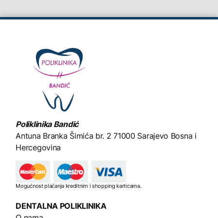
Poliklinika Bandić
Antuna Branka Šimića br. 2
71000 Sarajevo Bosna i
Hercegovina
Mogućnost plaćanja kreditnim i shopping karticama.
DENTALNA
POLIKLINIKA
O nama