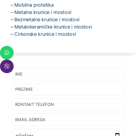
–
Mobilna protetika
–
Metalne krunice i mostovi
–
Bezmetalne krunice i mostovi
–
Metalokeramičke krunice i mostovi
–
Cirkonske krunice i mostovi