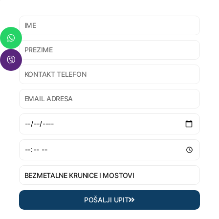
POŠALJI UPIT