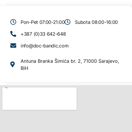
Pon-Pet 07:00-21:00
Subota 08:00-16:00
+387 (0)33 642-648
info@doc-bandic.com
Antuna Branka Šimića br. 2, 71000 Sarajevo,
BiH