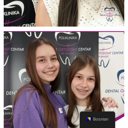
Bosnian