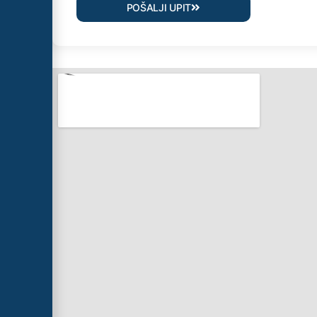
POŠALJI UPIT