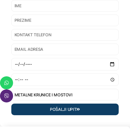
POŠALJI UPIT