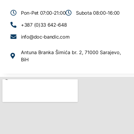
Pon-Pet 07:00-21:00
Subota 08:00-16:00
+387 (0)33 642-648
info@doc-bandic.com
Antuna Branka Šimića br. 2, 71000 Sarajevo,
BiH