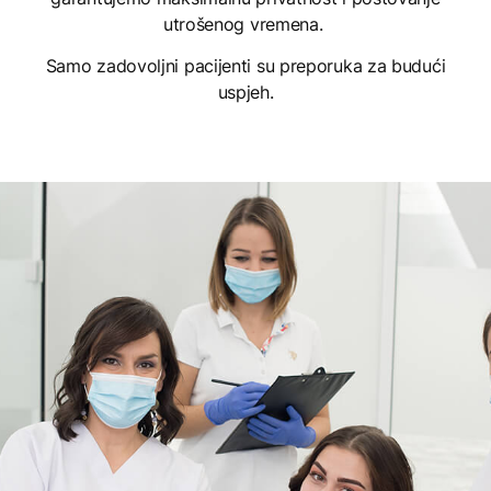
utrošenog vremena.
Samo zadovoljni pacijenti su preporuka za budući
uspjeh.