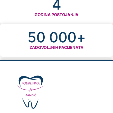
4
GODINA POSTOJANJA
50 000
+
ZADOVOLJNIH PACIJENATA