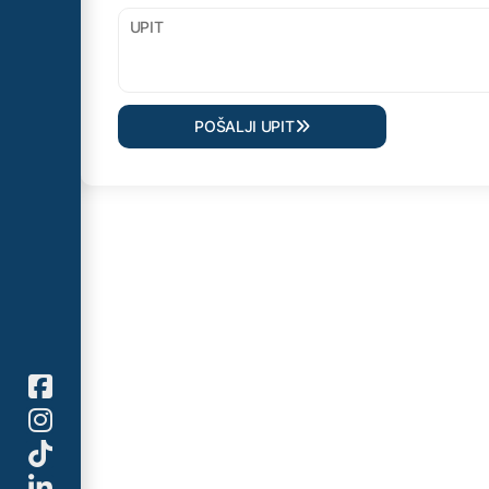
POŠALJI UPIT