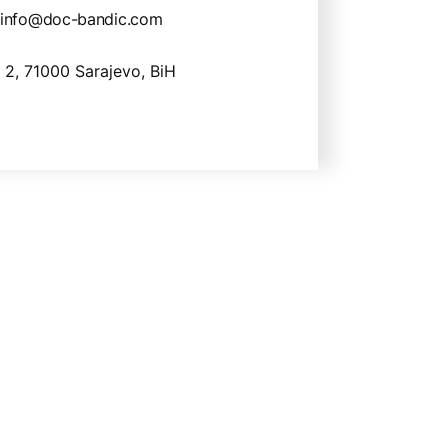
info@doc-bandic.com
 2, 71000 Sarajevo, BiH