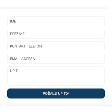
POŠALJI UPIT