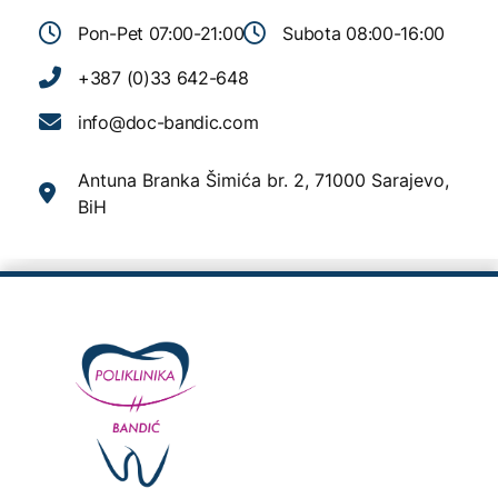
Pon-Pet 07:00-21:00
Subota 08:00-16:00
+387 (0)33 642-648
info@doc-bandic.com
Antuna Branka Šimića br. 2, 71000 Sarajevo,
BiH