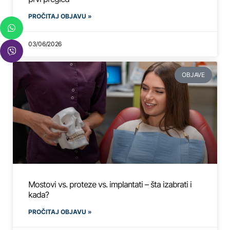
PROČITAJ OBJAVU »
03/06/2026
OBJAVE
Mostovi vs. proteze vs. implantati – šta izabrati i
kada?
PROČITAJ OBJAVU »