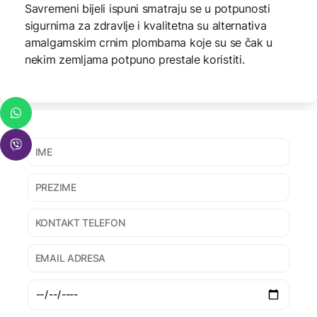
Savremeni bijeli ispuni smatraju se u potpunosti
sigurnima za zdravlje i kvalitetna su alternativa
amalgamskim crnim plombama koje su se čak u
nekim zemljama potpuno prestale koristiti.