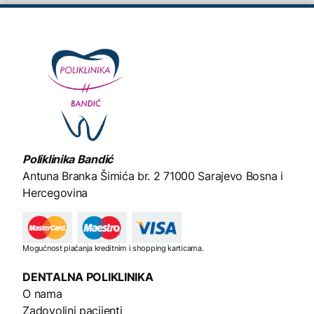
Poliklinika Bandić
Antuna Branka Šimića br. 2
71000 Sarajevo Bosna i
Hercegovina
Mogućnost plaćanja kreditnim i shopping karticama.
DENTALNA
POLIKLINIKA
O nama
Zadovoljni pacijenti