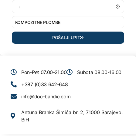
POŠALJI UPIT
Pon-Pet 07:00-21:00
Subota 08:00-16:00
+387 (0)33 642-648
info@doc-bandic.com
Antuna Branka Šimića br. 2, 71000 Sarajevo,
BiH