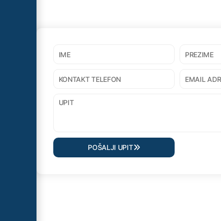
POŠALJI UPIT