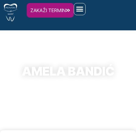
ZAKAŽI TERMIN
AMELA BANDIĆ