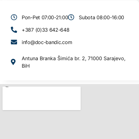
Pon-Pet 07:00-21:00
Subota 08:00-16:00
+387 (0)33 642-648
info@doc-bandic.com
Antuna Branka Šimića br. 2, 71000 Sarajevo,
BiH