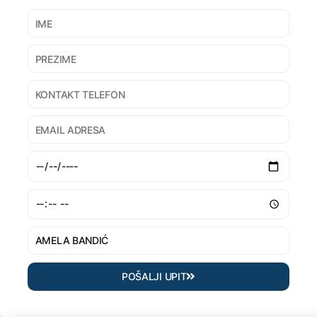
POŠALJI UPIT