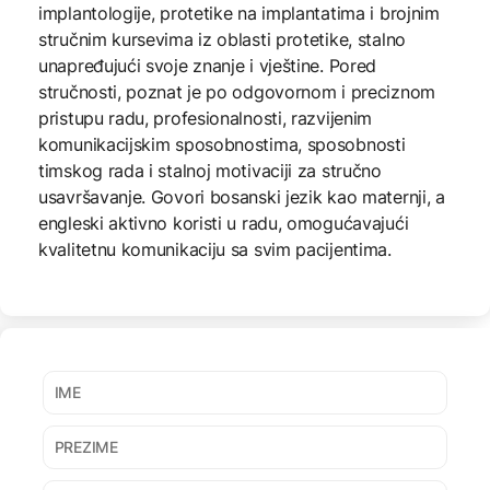
implantologije, protetike na implantatima i brojnim
stručnim kursevima iz oblasti protetike, stalno
unapređujući svoje znanje i vještine. Pored
stručnosti, poznat je po odgovornom i preciznom
pristupu radu, profesionalnosti, razvijenim
komunikacijskim sposobnostima, sposobnosti
timskog rada i stalnoj motivaciji za stručno
usavršavanje. Govori bosanski jezik kao maternji, a
engleski aktivno koristi u radu, omogućavajući
kvalitetnu komunikaciju sa svim pacijentima.