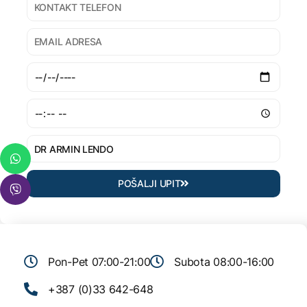
POŠALJI UPIT
Pon-Pet 07:00-21:00
Subota 08:00-16:00
+387 (0)33 642-648