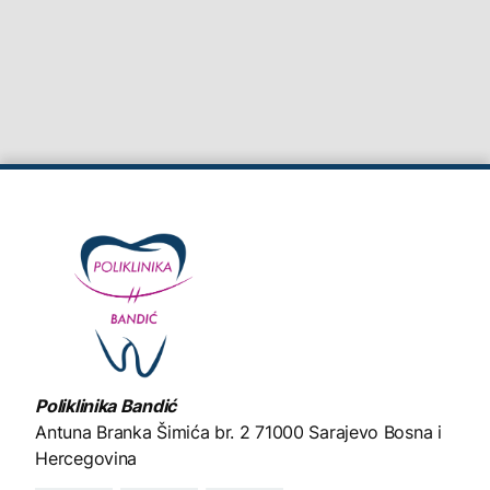
Poliklinika Bandić
Antuna Branka Šimića br. 2
71000 Sarajevo Bosna i
Hercegovina