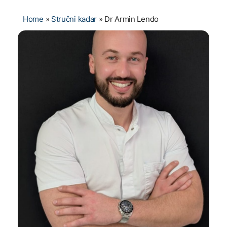
Home
»
Stručni kadar
»
Dr Armin Lendo