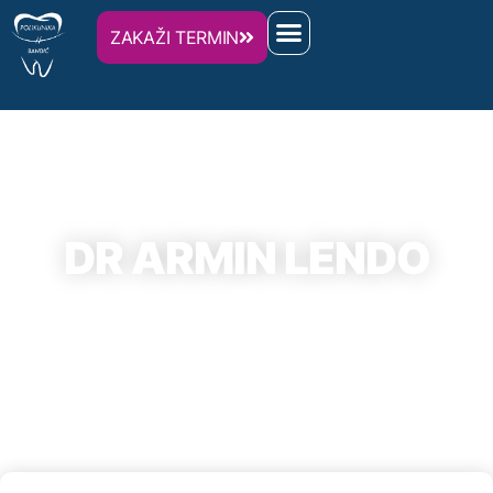
ZAKAŽI TERMIN
DR ARMIN LENDO