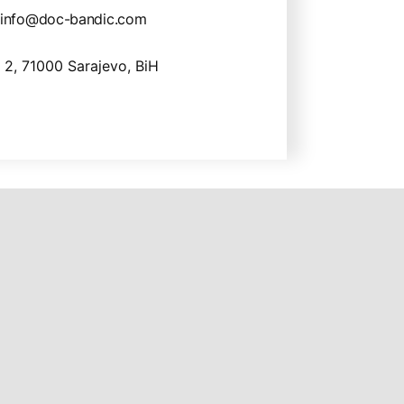
info@doc-bandic.com
 2, 71000 Sarajevo, BiH