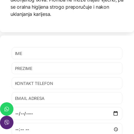
se oralna higijena strogo preporučuje i nakon
uklanjanja karijesa.