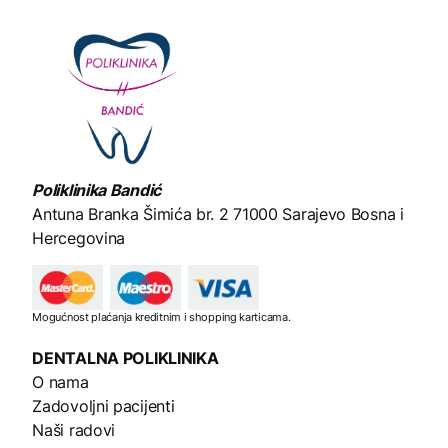
Poliklinika Bandić
Antuna Branka Šimića br. 2
71000 Sarajevo Bosna i
Hercegovina
Mogućnost plaćanja kreditnim i shopping karticama.
DENTALNA
POLIKLINIKA
O nama
Zadovoljni pacijenti
Naši radovi