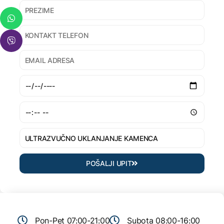
POŠALJI UPIT
Pon-Pet 07:00-21:00
Subota 08:00-16:00