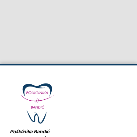
Poliklinika Bandić