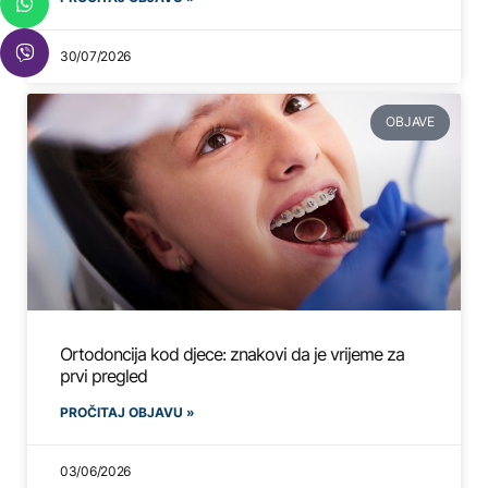
30/07/2026
OBJAVE
Ortodoncija kod djece: znakovi da je vrijeme za
prvi pregled
PROČITAJ OBJAVU »
03/06/2026