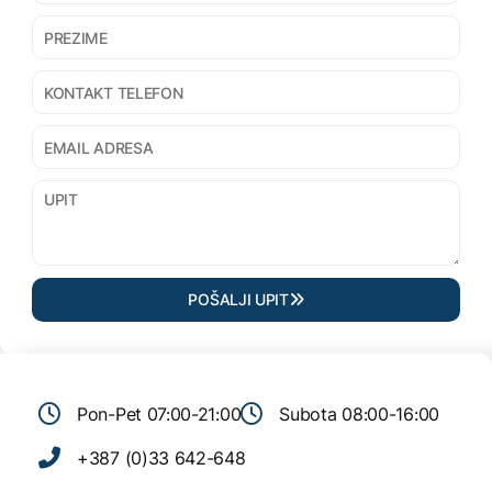
POŠALJI UPIT
Pon-Pet 07:00-21:00
Subota 08:00-16:00
+387 (0)33 642-648