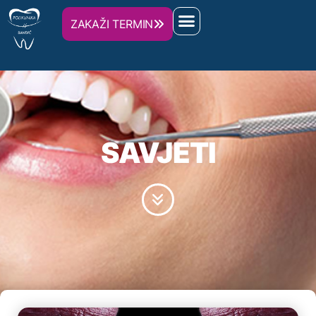
ZAKAŽI TERMIN
SAVJETI