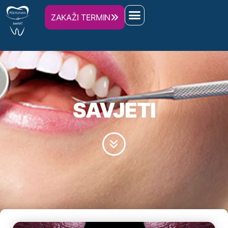
ZAKAŽI TERMIN
SAVJETI