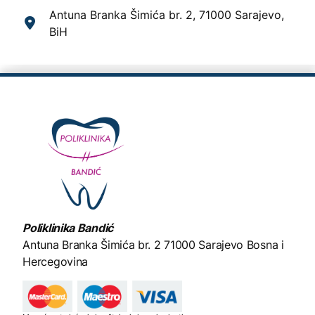
Antuna Branka Šimića br. 2, 71000 Sarajevo,
BiH
Poliklinika Bandić
Antuna Branka Šimića br. 2
71000 Sarajevo Bosna i
Hercegovina