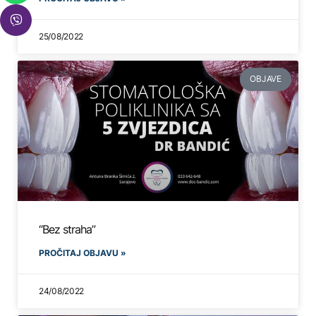
25/08/2022
OBJAVE
“Bez straha”
PROČITAJ OBJAVU »
24/08/2022