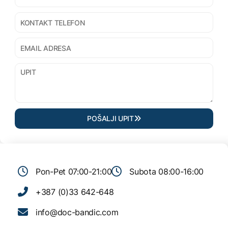
POŠALJI UPIT
Pon-Pet 07:00-21:00
Subota 08:00-16:00
+387 (0)33 642-648
info@doc-bandic.com