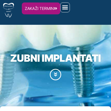
ZAKAŽI TERMIN
ZUBNI IMPLANTATI