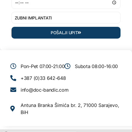
POŠALJI UPIT
Pon-Pet 07:00-21:00
Subota 08:00-16:00
+387 (0)33 642-648
info@doc-bandic.com
Antuna Branka Šimića br. 2, 71000 Sarajevo,
BiH