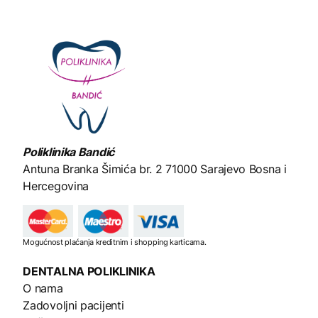
Poliklinika Bandić
Antuna Branka Šimića br. 2
71000 Sarajevo Bosna i
Hercegovina
Mogućnost plaćanja kreditnim i shopping karticama.
DENTALNA
POLIKLINIKA
O nama
Zadovoljni pacijenti