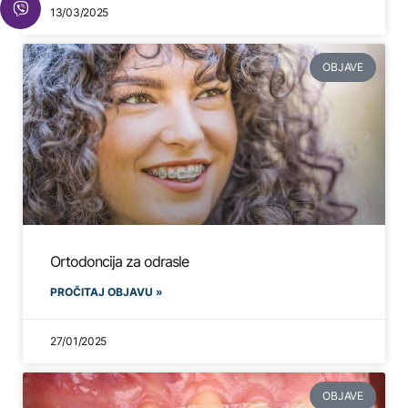
13/03/2025
OBJAVE
Ortodoncija za odrasle
PROČITAJ OBJAVU »
27/01/2025
OBJAVE