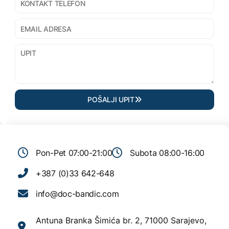
POŠALJI UPIT
Pon-Pet 07:00-21:00
Subota 08:00-16:00
+387 (0)33 642-648
info@doc-bandic.com
Antuna Branka Šimića br. 2, 71000 Sarajevo,