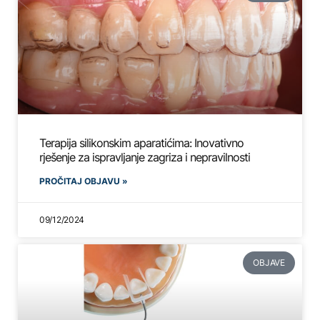
Terapija silikonskim aparatićima: Inovativno
rješenje za ispravljanje zagriza i nepravilnosti
PROČITAJ OBJAVU »
09/12/2024
OBJAVE