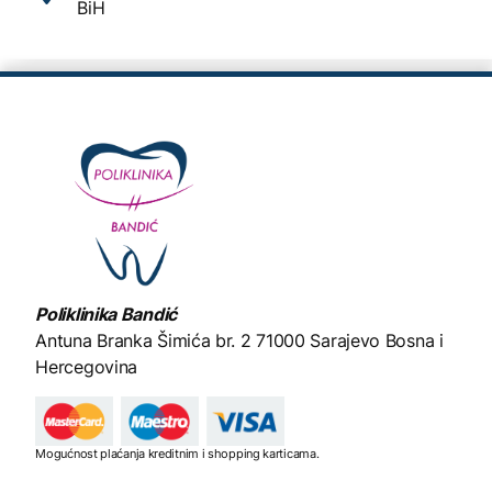
BiH
Poliklinika Bandić
Antuna Branka Šimića br. 2
71000 Sarajevo Bosna i
Hercegovina
Mogućnost plaćanja kreditnim i shopping karticama.